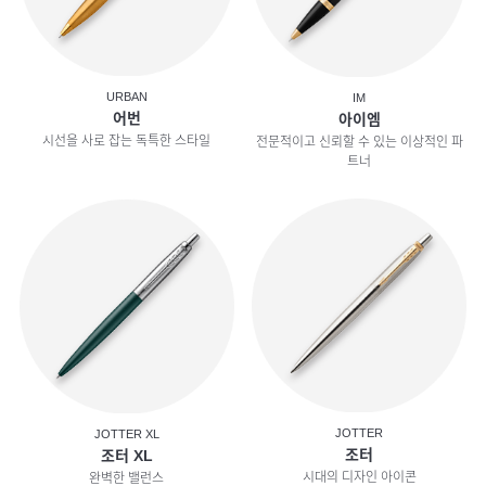
URBAN
IM
어번
아이엠
시선을 사로 잡는 독특한 스타일
전문적이고 신뢰할 수 있는 이상적인 파
트너
JOTTER
JOTTER XL
조터
조터 XL
시대의 디자인 아이콘
완벽한 밸런스