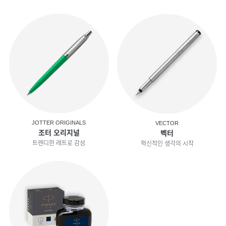
JOTTER ORIGINALS
VECTOR
조터 오리지널
벡터
트렌디한 레트로 감성
혁신적인 생각의 시작