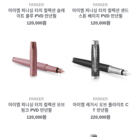
PARKER
PARKER
아이엠 피니싱 터치 컬렉션 슬레
아이엠 피니싱 터치 컬렉션 샌드
이트 블루 PVD 만년필
스톤 베이지 PVD 만년필
120,000원
120,000원
PARKER
PARKER
아이엠 피니싱 터치 컬렉션 모브
아이엠 레거시 오브 플라이트 C
핑크 PVD 만년필
T 만년필
120,000원
220,000원