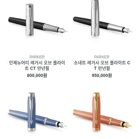
PARKER
PARKER
인제뉴어티 레거시 오브 플라이
소네트 레거시 오브 플라이트 C
트 CT 만년필
T 만년필
800,000원
950,000원