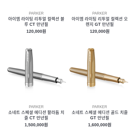
PARKER
PARKER
아이엠 라이팅 리투얼 컬렉션 블
아이엠 라이팅 리투얼 컬렉션 오
루 CT 만년필
렌지 GT 만년필
120,000원
120,000원
PARKER
PARKER
소네트 스페셜 에디션 팔라듐 치
소네트 스페셜 에디션 골드 치즐
즐 CT 만년필
GT 만년필
1,500,000원
1,600,000원