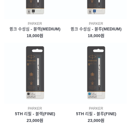
PARKER
PARKER
큉크 수성심 - 블랙(MEDIUM)
큉크 수성심 - 블루(MEDIUM)
18,000원
18,000원
PARKER
PARKER
5TH 리필 - 블랙(FINE)
5TH 리필 - 블루(FINE)
23,000원
23,000원