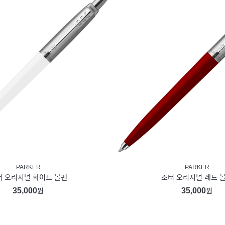
PARKER
PARKER
터 오리지널 화이트 볼펜
조터 오리지널 레드 
35,000
35,000
원
원