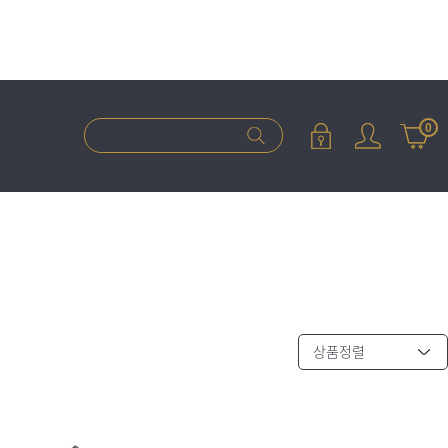
0
상품정렬