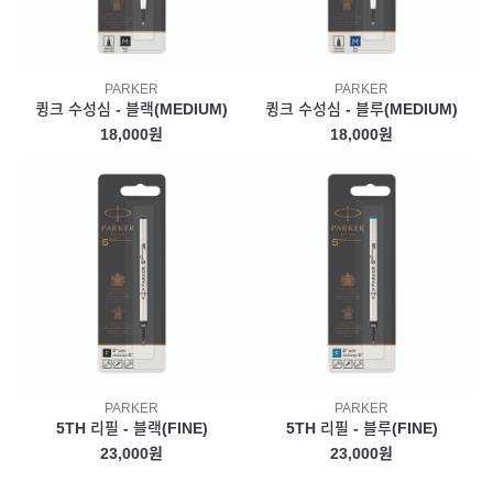
PARKER
PARKER
큉크 수성심 - 블랙(MEDIUM)
큉크 수성심 - 블루(MEDIUM)
18,000원
18,000원
PARKER
PARKER
5TH 리필 - 블랙(FINE)
5TH 리필 - 블루(FINE)
23,000원
23,000원