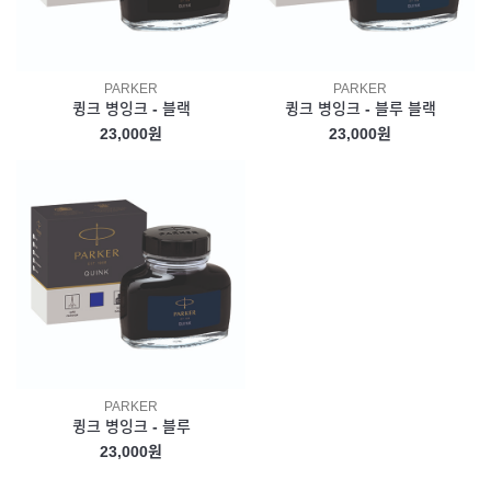
PARKER
PARKER
큉크 병잉크 - 블랙
큉크 병잉크 - 블루 블랙
23,000원
23,000원
PARKER
큉크 병잉크 - 블루
23,000원