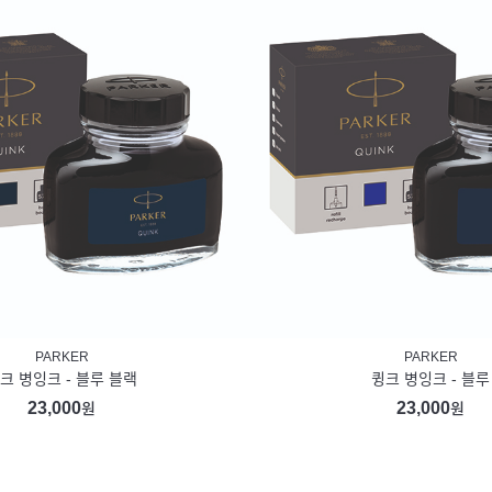
PARKER
PARKER
크 병잉크 - 블루 블랙
큉크 병잉크 - 블루
23,000
23,000
원
원